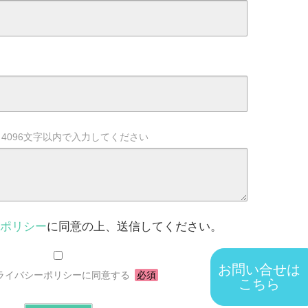
4096文字以内で入力してください
ポリシー
に同意の上、送信してください。
お問い合せは
ライバシーポリシーに同意する
必須
こちら