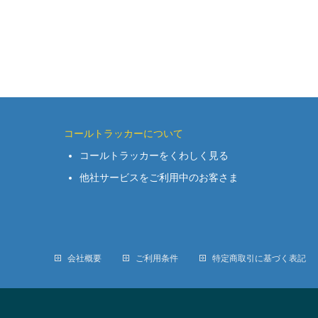
コールトラッカーについて
コールトラッカーをくわしく見る
他社サービスをご利用中のお客さま
会社概要
ご利用条件
特定商取引に基づく表記