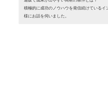
通販で成果が出やすい商材の条件とは？
積極的に成功のノウハウを発信続けているイ
様にお話を伺いました。