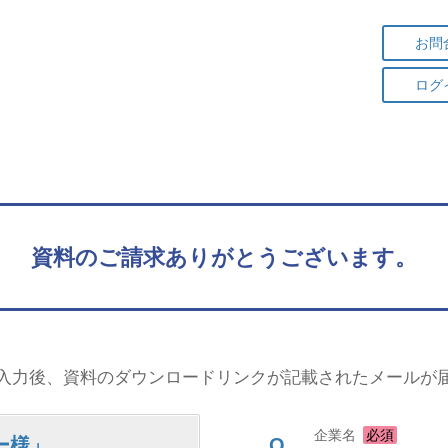
お問
ログ
資料のご請求ありがとうございます。
入力後、資料のダウンロードリンクが記載されたメールが
企業名
必須
ラー様」