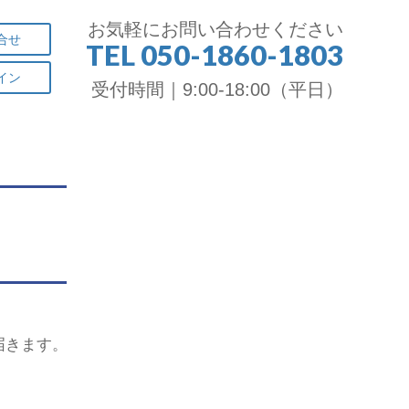
お気軽にお問い合わせください
合せ
TEL 050-1860-1803
イン
受付時間｜9:00-18:00（平日）
届きます。