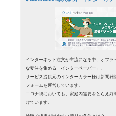
インターネット注文が主流になる中、オフラ
な受注を集める「インターペーパー」。
サービス提供元のインターカラー様は新聞雑
フォームを運営しています。
コロナ禍においても、家庭内需要をとらえ好
けています。