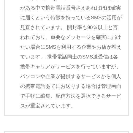
がある中で携帯電話番号さえあればほぼ確実
に届くという特徴を持っているSMSの活用が
見直されています。 開封率も90％以上と言
われており、重要なメッセージを確実に届け
たい場合にSMSを利用する企業やお店が増え
ています。 携帯電話同士のSMS送受信は各
携帯キャリアがサービスを行っていますが、
パソコンや企業が提供するサービスから個人
の携帯電話あてにお送りする場合は管理画面
で手軽に編集、配信方法を選択できるサービ
スが重宝されています。