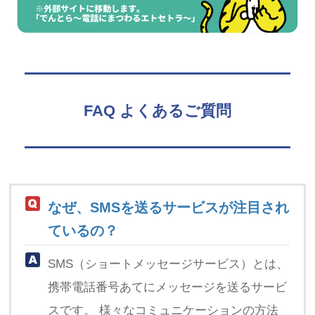
FAQ よくあるご質問
なぜ、SMSを送るサービスが注目され
ているの？
SMS（ショートメッセージサービス）とは、
携帯電話番号あてにメッセージを送るサービ
スです。 様々なコミュニケーションの方法