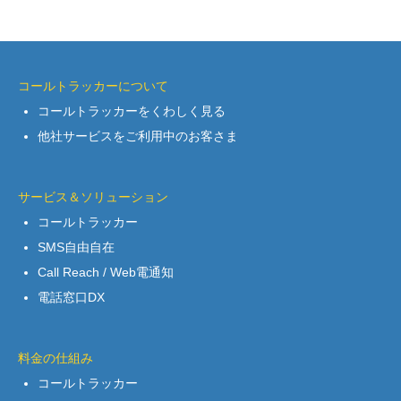
コールトラッカーについて
コールトラッカーをくわしく見る
他社サービスをご利用中のお客さま
サービス＆ソリューション
コールトラッカー
SMS自由自在
Call Reach / Web電通知
電話窓口DX
料金の仕組み
コールトラッカー