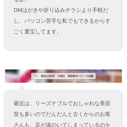
DMはがきや折り込みチラシより手軽だ
し、パソコン苦手な私でもできるからす
ごく重宝してます。
最近は、リーズナブルでおしゃれな美容
室も多いのでだんだんと古くからのお客
さんも、足が遠のいてしまっているのを