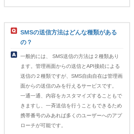
SMSの送信方法はどんな種類がある
の？
一般的には、 SMS送信の方法は２種類あり
ます。管理画面からの送信とAPI接続による
送信の２種類ですが、SMS自由自在は管理画
面からの送信のみを行えるサービスです。
一通一通、内容をカスタマイズすることもで
きますし、一斉送信を行うこともできるため
携帯番号のみあれば多くのユーザーへのアプ
ローチが可能です。