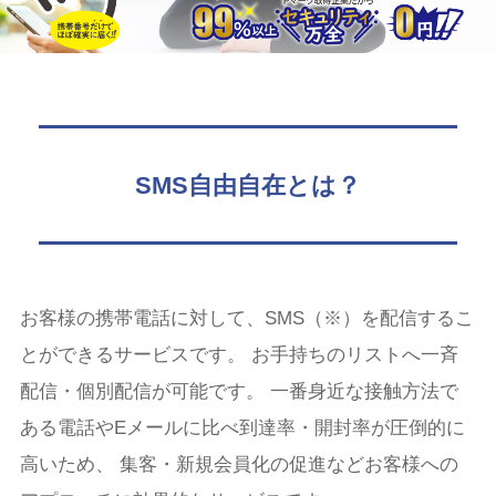
SMS自由自在とは？
お客様の携帯電話に対して、SMS（※）を配信するこ
とができるサービスです。 お手持ちのリストへ一斉
配信・個別配信が可能です。 一番身近な接触方法で
ある電話やEメールに比べ到達率・開封率が圧倒的に
高いため、 集客・新規会員化の促進などお客様への