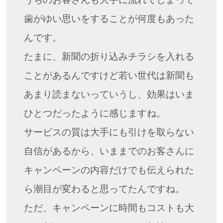
歯がゆい思いをすることが何度もあった
んです。
たまに、新聞の折り込みチラシを入れる
ことがあるんですけど若い世代は新聞も
あまり読まないっていうし、効果はいま
ひとつだったように感じますね。
サービスの質は大手にも引けを取らない
自信があるから、いままでのお客さんに
キャンペーンの内容だけでも伝えられた
ら潮目が変わると思ってたんですね。
ただ、キャンペーンに時間もコストも大