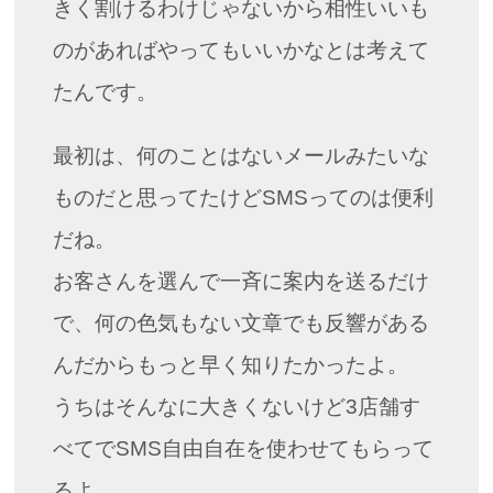
きく割けるわけじゃないから相性いいも
のがあればやってもいいかなとは考えて
たんです。
最初は、何のことはないメールみたいな
ものだと思ってたけどSMSってのは便利
だね。
お客さんを選んで一斉に案内を送るだけ
で、何の色気もない文章でも反響がある
んだからもっと早く知りたかったよ。
うちはそんなに大きくないけど3店舗す
べてでSMS自由自在を使わせてもらって
るよ。