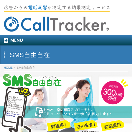
MENU
SMS自由自在
HOME
»
SMS自由自在