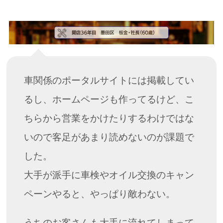
車関係のポータルサイトには掲載してい
るし、ホームページも作ってるけど、こ
ちらから営業をかけたりするわけではな
いので客足があまり読めないのが課題で
した。
大手が派手に車検やオイル交換のキャン
ペーンやると、やっぱり敵わない。
うちのお客さんも大手に流れてしまって