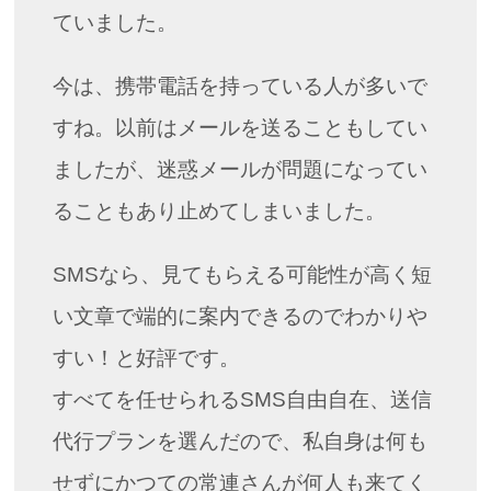
ていました。
今は、携帯電話を持っている人が多いで
すね。以前はメールを送ることもしてい
ましたが、迷惑メールが問題になってい
ることもあり止めてしまいました。
SMSなら、見てもらえる可能性が高く短
い文章で端的に案内できるのでわかりや
すい！と好評です。
すべてを任せられるSMS自由自在、送信
代行プランを選んだので、私自身は何も
せずにかつての常連さんが何人も来てく