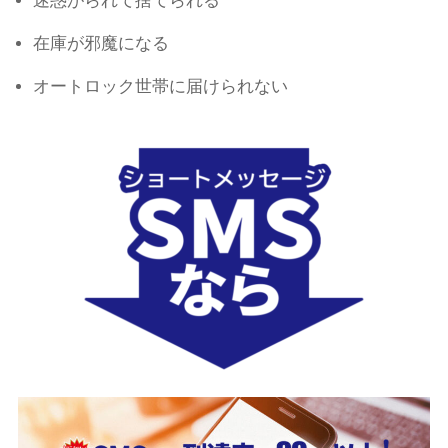
迷惑がられて捨てられる
在庫が邪魔になる
オートロック世帯に届けられない