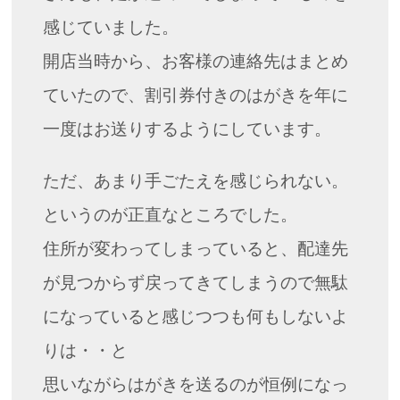
感じていました。
開店当時から、お客様の連絡先はまとめ
ていたので、割引券付きのはがきを年に
一度はお送りするようにしています。
ただ、あまり手ごたえを感じられない。
というのが正直なところでした。
住所が変わってしまっていると、配達先
が見つからず戻ってきてしまうので無駄
になっていると感じつつも何もしないよ
りは・・と
思いながらはがきを送るのが恒例になっ