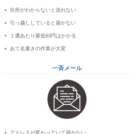
住所がわからないと送れない
引っ越ししていると届かない
１通あたり最低63円はかかる
あて名書きの作業が大変
一斉メール
アドレスが変わっていて届かない