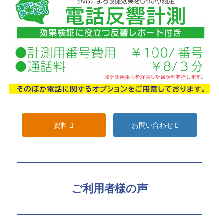
資料
お問い合わせ
ご利用者様の声