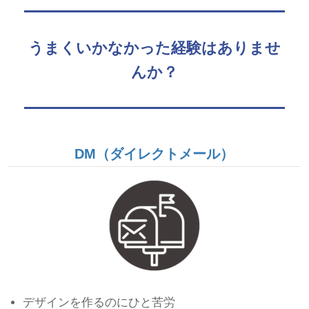
うまくいかなかった経験はありませ
んか？
DM（ダイレクトメール）
デザインを作るのにひと苦労