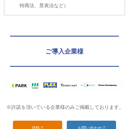
特商法、景表法など）
ご導入企業様
※許諾を頂いている企業様のみご掲載しております。
資料
お問い合わせ