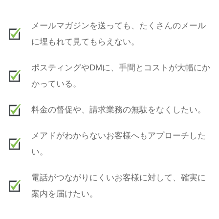
メールマガジンを送っても、たくさんのメール
に埋もれて見てもらえない。
ポスティングやDMに、手間とコストが大幅にか
かっている。
料金の督促や、請求業務の無駄をなくしたい。
メアドがわからないお客様へもアプローチした
い。
電話がつながりにくいお客様に対して、確実に
案内を届けたい。