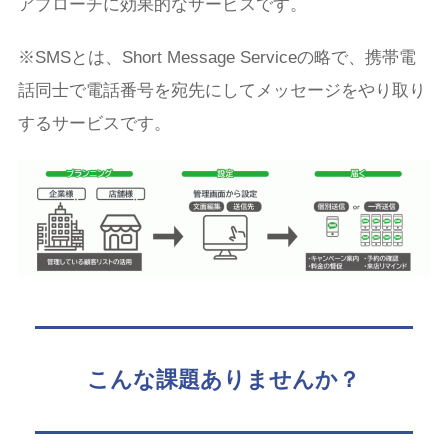
アプローチに効果的なサービスです。
※SMSとは、Short Message Serviceの略で、携帯電
話同士で電話番号を宛先にしてメッセージをやり取り
するサービスです。
こんな課題ありませんか？