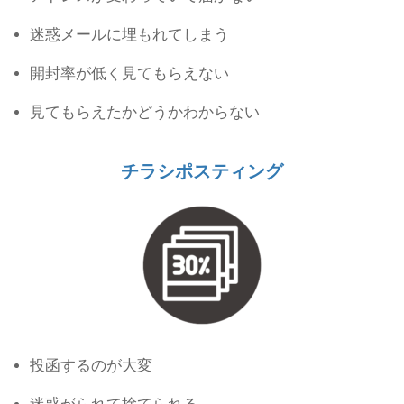
迷惑メールに埋もれてしまう
開封率が低く見てもらえない
見てもらえたかどうかわからない
チラシポスティング
投函するのが大変