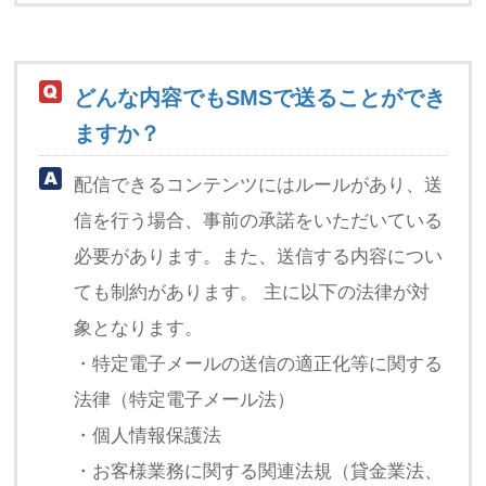
どんな内容でもSMSで送ることができ
ますか？
配信できるコンテンツにはルールがあり、送
信を行う場合、事前の承諾をいただいている
必要があります。また、送信する内容につい
ても制約があります。 主に以下の法律が対
象となります。
・特定電子メールの送信の適正化等に関する
法律（特定電子メール法）
・個人情報保護法
・お客様業務に関する関連法規（貸金業法、