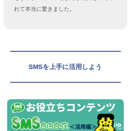
れて本当に驚きました。
SMSを上手に活用しよう