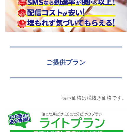
ご提供プラン
表示価格は税抜き価格です。