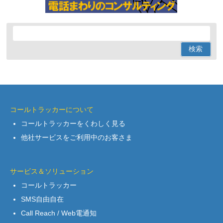
コールトラッカーについて
コールトラッカーをくわしく見る
他社サービスをご利用中のお客さま
サービス＆ソリューション
コールトラッカー
SMS自由自在
Call Reach / Web電通知