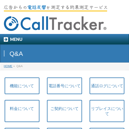
MENU
Q&A
HOME
»
Q&A
機能について
電話番号について
通話ログについて
料金について
ご契約について
リプレイスについ
て