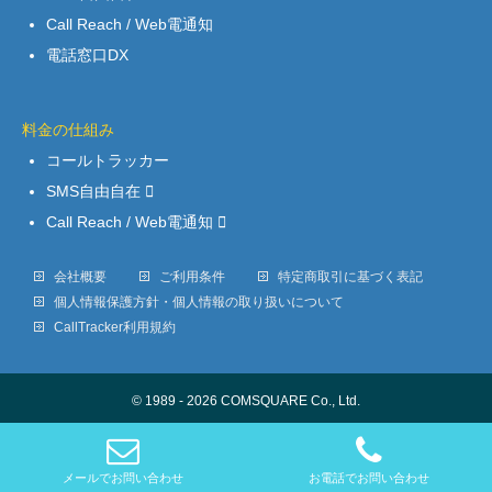
Call Reach / Web電通知
電話窓口DX
料金の仕組み
コールトラッカー
SMS自由自在
Call Reach / Web電通知
会社概要
ご利用条件
特定商取引に基づく表記
個人情報保護方針・個人情報の取り扱いについて
CallTracker利用規約
© 1989 - 2026 COMSQUARE Co., Ltd.
メールでお問い合わせ
お電話でお問い合わせ