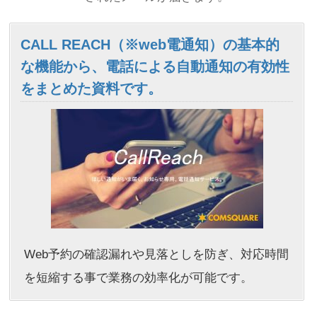
CALL REACH（※web電通知）の基本的
な機能から、電話による自動通知の有効性
をまとめた資料です。
Web予約の確認漏れや見落としを防ぎ、対応時間
を短縮する事で業務の効率化が可能です。