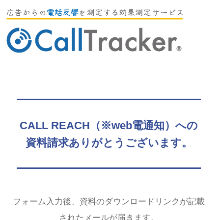
CALL REACH（※web電通知）への
資料請求ありがとうございます。
フォーム入力後、資料のダウンロードリンクが記載
されたメールが届きます。