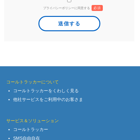
必須
プライバシーポリシーに同意する
コールトラッカーについて
コールトラッカーをくわしく見る
他社サービスをご利用中のお客さま
サービス＆ソリューション
コールトラッカー
SMS自由自在