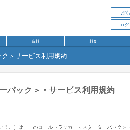
お問
ログ
資料
料金
ック＞サービス利用規約
ーパック＞・サービス利用規約
いう。）は、このコールトラッカー＜スターターパック＞