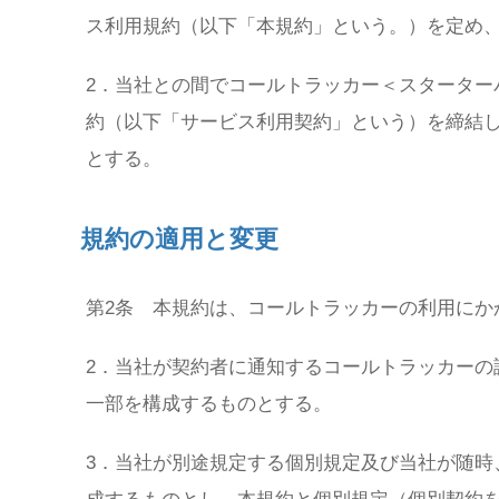
ス利用規約（以下「本規約」という。）を定め
2．当社との間でコールトラッカー＜スターター
約（以下「サービス利用契約」という）を締結
とする。
規約の適用と変更
第2条 本規約は、コールトラッカーの利用にか
2．当社が契約者に通知するコールトラッカーの
一部を構成するものとする。
3．当社が別途規定する個別規定及び当社が随時