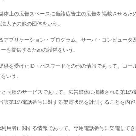
媒体上の広告スペースに当該広告主の広告を掲載させるた
は法人その他の団体をいう。
るアプリケーション・プログラム、サーバ・コンピュータ
カーを提供するための設備をいう。
提供を受けたID・パスワードその他の情報であって、コー
報をいう。
ーと同種のサービスであって、広告媒体に掲載される第1の
当該第1の電話番号に対する架電状況を計測することを内容
の利用者に関する情報であって、専用電話番号に架電してき