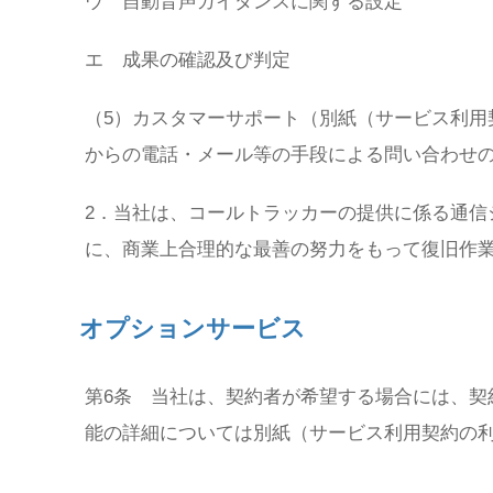
ウ 自動音声ガイダンスに関する設定
エ 成果の確認及び判定
（5）カスタマーサポート（別紙（サービス利用
からの電話・メール等の手段による問い合わせ
2．当社は、コールトラッカーの提供に係る通信
に、商業上合理的な最善の努力をもって復旧作
オプションサービス
第6条 当社は、契約者が希望する場合には、契
能の詳細については別紙（サービス利用契約の