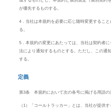
成するものとし、本規約と個別規定（個別契約
が優先するものする。
4．当社は本規約を必要に応じ随時変更すること
る。
5．本規約の変更にあたっては、当社は契約者に
法により通知するものとする。ただし、この通
する。
定義
第3条 本規約において次の各号に掲げる用語の
（1）「コールトラッカー」とは、当社が提供す