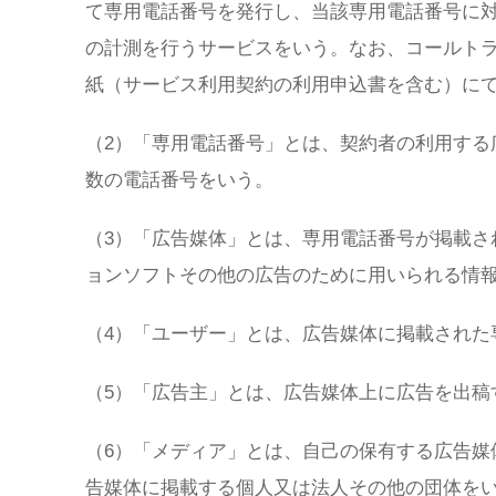
て専用電話番号を発行し、当該専用電話番号に
の計測を行うサービスをいう。なお、コールトラ
紙（サービス利用契約の利用申込書を含む）に
（2）「専用電話番号」とは、契約者の利用する
数の電話番号をいう。
（3）「広告媒体」とは、専用電話番号が掲載さ
ョンソフトその他の広告のために用いられる情
（4）「ユーザー」とは、広告媒体に掲載された
（5）「広告主」とは、広告媒体上に広告を出稿
（6）「メディア」とは、自己の保有する広告媒
告媒体に掲載する個人又は法人その他の団体を