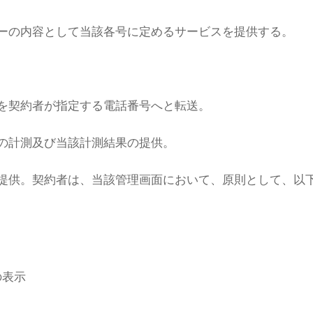
ーの内容として当該各号に定めるサービスを提供する。
を契約者が指定する電話番号へと転送。
の計測及び当該計測結果の提供。
提供。契約者は、当該管理画面において、原則として、以
の表示