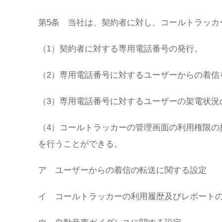
第5条 当社は、契約者に対し、コールトラッカ
（1）契約者に対する専用電話番号の発行。
（2）専用電話番号に対するユーザーからの着信
（3）専用電話番号に対するユーザーの架電状況
（4）コールトラッカーの管理画面の利用権限の
を行うことができる。
ア ユーザーからの着信の転送に関する設定
イ コールトラッカーの利用履歴及びレポート