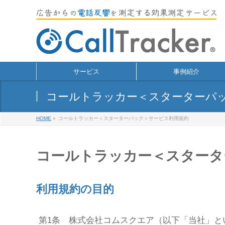
サービス
事例紹介
コールトラッカー＜スターターパ
HOME
»
コールトラッカー＜スターターパック＞サービス利用規約
コールトラッカー＜スタータ
利用規約の目的
第1条 株式会社コムスクエア（以下「当社」と