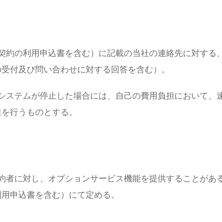
契約の利用申込書を含む）に記載の当社の連絡先に対する
の受付及び問い合わせに対する回答を含む）。
システムが停止した場合には、自己の費用負担において、
業を行うものとする。
約者に対し、オプションサービス機能を提供することがあ
利用申込書を含む）にて定める。