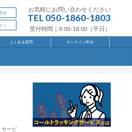
お気軽にお問い合わせください
合せ
TEL 050-1860-1803
イン
受付時間｜9:00-18:00（平日）
よくある質問
オンライン申込
・サービ