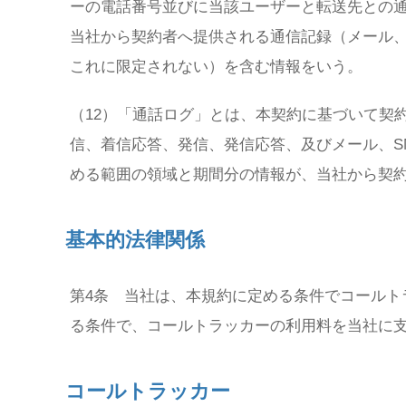
ーの電話番号並びに当該ユーザーと転送先との通
当社から契約者へ提供される通信記録（メール、
これに限定されない）を含む情報をいう。
（12）「通話ログ」とは、本契約に基づいて契
信、着信応答、発信、発信応答、及びメール、S
める範囲の領域と期間分の情報が、当社から契
基本的法律関係
第4条 当社は、本規約に定める条件でコールト
る条件で、コールトラッカーの利用料を当社に
コールトラッカー