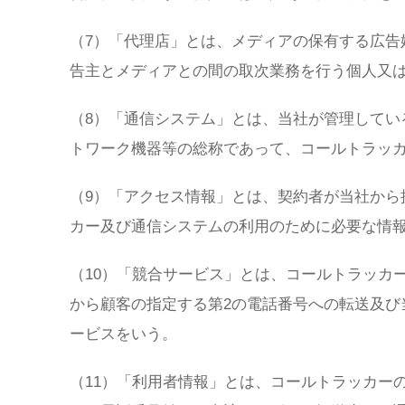
（7）「代理店」とは、メディアの保有する広告
告主とメディアとの間の取次業務を行う個人又
（8）「通信システム」とは、当社が管理してい
トワーク機器等の総称であって、コールトラッ
（9）「アクセス情報」とは、契約者が当社から
カー及び通信システムの利用のために必要な情
（10）「競合サービス」とは、コールトラッカ
から顧客の指定する第2の電話番号への転送及び
ービスをいう。
（11）「利用者情報」とは、コールトラッカー