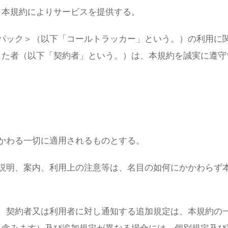
、本規約によりサービスを提供する。
パック＞（以下「コールトラッカー」という。）の利用に
した者（以下「契約者」という。）は、本規約を誠実に遵守
かわる一切に適用されるものとする。
説明、案内、利用上の注意等は、名目の如何にかかわらず
、契約者又は利用者に対し通知する追加規定は、本規約の