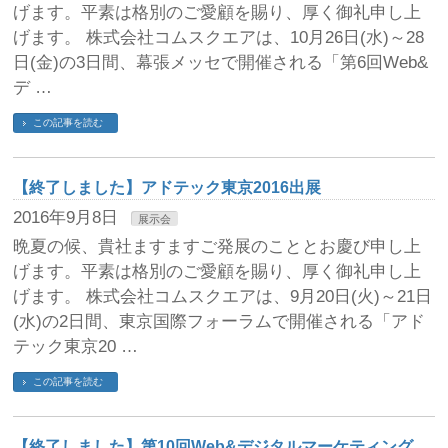
げます。平素は格別のご愛顧を賜り、厚く御礼申し上
げます。 株式会社コムスクエアは、10月26日(水)～28
日(金)の3日間、幕張メッセで開催される「第6回Web&
デ …
この記事を読む
【終了しました】アドテック東京2016出展
2016年9月8日
展示会
晩夏の候、貴社ますますご発展のこととお慶び申し上
げます。平素は格別のご愛顧を賜り、厚く御礼申し上
げます。 株式会社コムスクエアは、9月20日(火)～21日
(水)の2日間、東京国際フォーラムで開催される「アド
テック東京20 …
この記事を読む
【終了しました】第10回Web&デジタルマーケティング