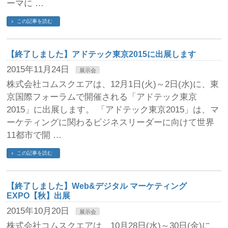
ーマに …
この記事を読む
【終了しました】アドテック東京2015に出展します
2015年11月24日
展示会
株式会社コムスクエアは、12月1日(火)～2日(水)に、東
京国際フォーラムで開催される「アドテック東京
2015」に出展します。 「アドテック東京2015」は、マ
ーケティングに関わるビジネスリーダーに向けて世界
11都市で開 …
この記事を読む
【終了しました】Web&デジタル マーケティング
EXPO【秋】出展
2015年10月20日
展示会
株式会社コムスクエアは、10月28日(水)～30日(金)に、