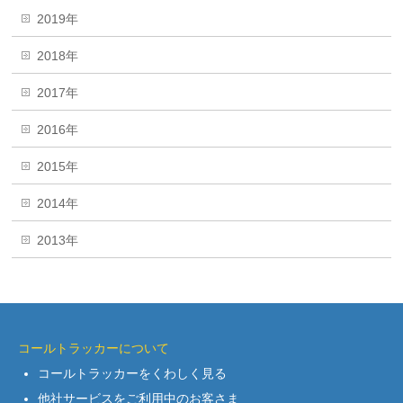
2019年
2018年
2017年
2016年
2015年
2014年
2013年
コールトラッカーについて
コールトラッカーをくわしく見る
他社サービスをご利用中のお客さま