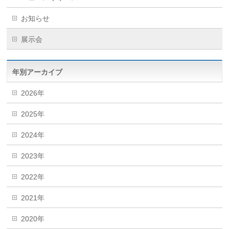
お知らせ
展示会
年別アーカイブ
2026年
2025年
2024年
2023年
2022年
2021年
2020年