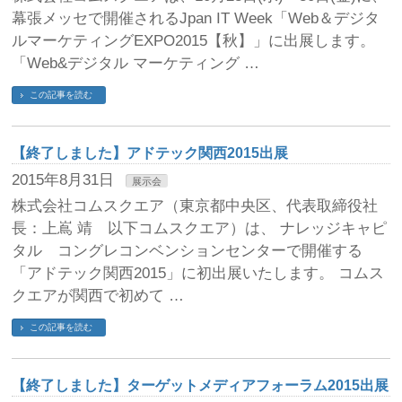
幕張メッセで開催されるJpan IT Week「Web＆デジタ
ルマーケティングEXPO2015【秋】」に出展します。
「Web&デジタル マーケティング …
この記事を読む
【終了しました】アドテック関西2015出展
2015年8月31日
展示会
株式会社コムスクエア（東京都中央区、代表取締役社
長：上嶌 靖 以下コムスクエア）は、 ナレッジキャピ
タル コングレコンベンションセンターで開催する
「アドテック関西2015」に初出展いたします。 コムス
クエアが関西で初めて …
この記事を読む
【終了しました】ターゲットメディアフォーラム2015出展