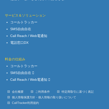
サービス＆ソリューション
コールトラッカー
SMS自由自在
Call Reach / Web電通知
電話窓口DX
料金の仕組み
コールトラッカー
SMS自由自在
Call Reach / Web電通知
会社概要
ご利用条件
特定商取引に基づく表記
個人情報保護方針・個人情報の取り扱いについて
CallTracker利用規約