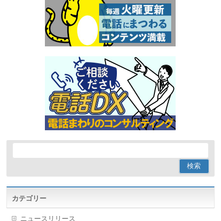
カテゴリー
ニュースリリース