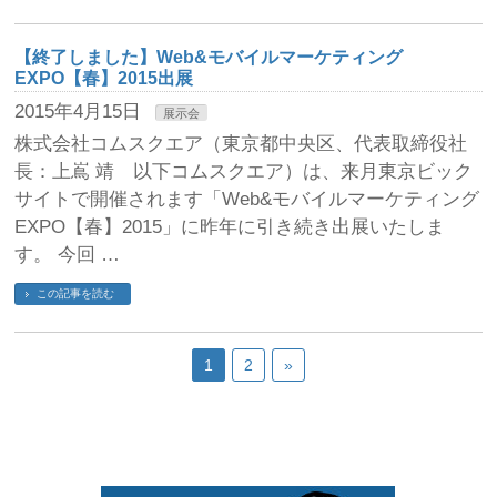
【終了しました】Web&モバイルマーケティング
EXPO【春】2015出展
2015年4月15日
展示会
株式会社コムスクエア（東京都中央区、代表取締役社
長：上嶌 靖 以下コムスクエア）は、来月東京ビック
サイトで開催されます「Web&モバイルマーケティング
EXPO【春】2015」に昨年に引き続き出展いたしま
す。 今回 …
この記事を読む
1
2
»