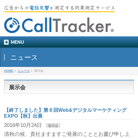
MENU
ニュース
HOME
»
ニュース
»
展示会
展示会
【終了しました】第６回Web&デジタルマーケティング
EXPO【秋】出展
2016年10月24日
展示会
清秋の候、貴社ますますご発展のこととお慶び申し上