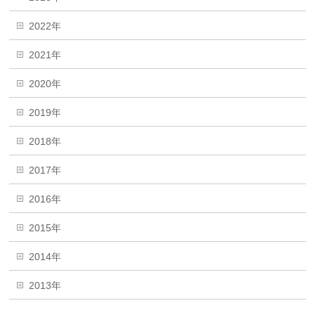
2022年
2021年
2020年
2019年
2018年
2017年
2016年
2015年
2014年
2013年