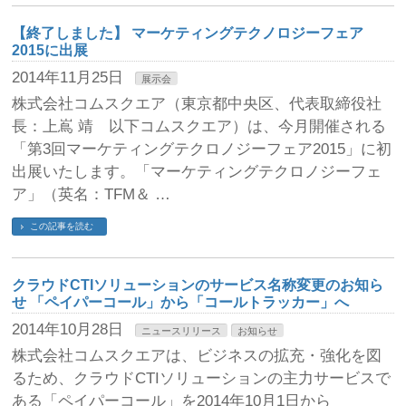
【終了しました】 マーケティングテクノロジーフェア
2015に出展
2014年11月25日
展示会
株式会社コムスクエア（東京都中央区、代表取締役社
長：上嶌 靖 以下コムスクエア）は、今月開催される
「第3回マーケティングテクロノジーフェア2015」に初
出展いたします。「マーケティングテクロノジーフェ
ア」（英名：TFM＆ …
この記事を読む
クラウドCTIソリューションのサービス名称変更のお知ら
せ 「ペイパーコール」から「コールトラッカー」へ
2014年10月28日
ニュースリリース
お知らせ
株式会社コムスクエアは、ビジネスの拡充・強化を図
るため、クラウドCTIソリューションの主力サービスで
ある「ペイパーコール」を2014年10月1日から