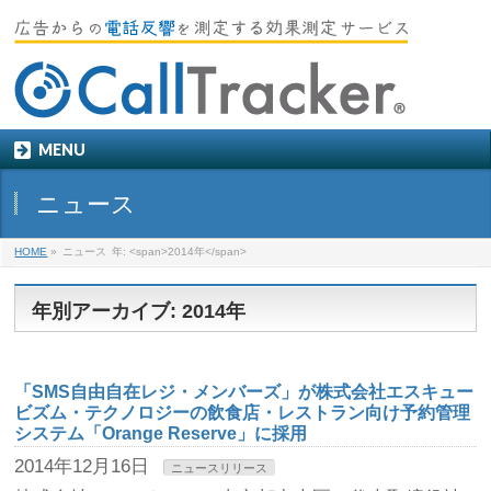
MENU
ニュース
HOME
»
ニュース
年: <span>2014年</span>
年別アーカイブ: 2014年
「SMS自由自在レジ・メンバーズ」が株式会社エスキュー
ビズム・テクノロジーの飲食店・レストラン向け予約管理
システム「Orange Reserve」に採用
2014年12月16日
ニュースリリース