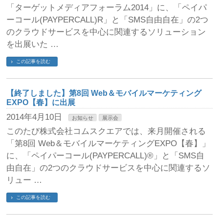
「ターゲットメディアフォーラム2014」に、「ペイパ
ーコール(PAYPERCALL)R」と「SMS自由自在」の2つ
のクラウドサービスを中心に関連するソリューション
を出展いた …
この記事を読む
【終了しました】第8回 Web＆モバイルマーケティング
EXPO【春】に出展
2014年4月10日
お知らせ
展示会
このたび株式会社コムスクエアでは、来月開催される
「第8回 Web＆モバイルマーケティングEXPO【春】」
に、「ペイパーコール(PAYPERCALL)®」と「SMS自
由自在」の2つのクラウドサービスを中心に関連するソ
リュー …
この記事を読む