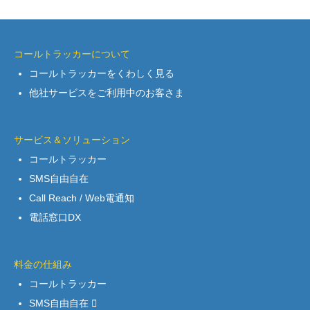
コールトラッカーについて
コールトラッカーをくわしく見る
他社サービスをご利用中のお客さま
サービス＆ソリューション
コールトラッカー
SMS自由自在
Call Reach / Web電通知
電話窓口DX
料金の仕組み
コールトラッカー
SMS自由自在