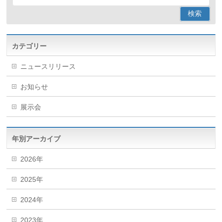
カテゴリー
ニュースリリース
お知らせ
展示会
年別アーカイブ
2026年
2025年
2024年
2023年