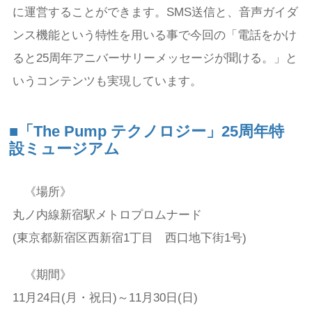
に運営することができます。SMS送信と、音声ガイダ
ンス機能という特性を用いる事で今回の「電話をかけ
ると25周年アニバーサリーメッセージが聞ける。」と
いうコンテンツも実現しています。
■「The Pump テクノロジー」25周年特
設ミュージアム
《場所》
丸ノ内線新宿駅メトロプロムナード
(東京都新宿区西新宿1丁目 西口地下街1号)
《期間》
11月24日(月・祝日)～11月30日(日)