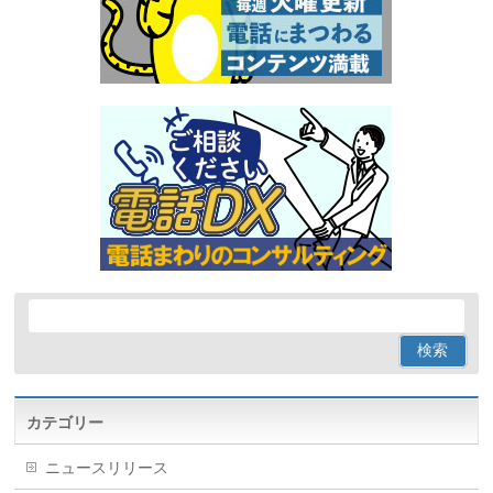
カテゴリー
ニュースリリース