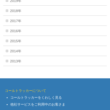
2019年
2018年
2017年
2016年
2015年
2014年
2013年
コールトラッカーについて
コールトラッカーをくわしく見る
他社サービスをご利用中のお客さま