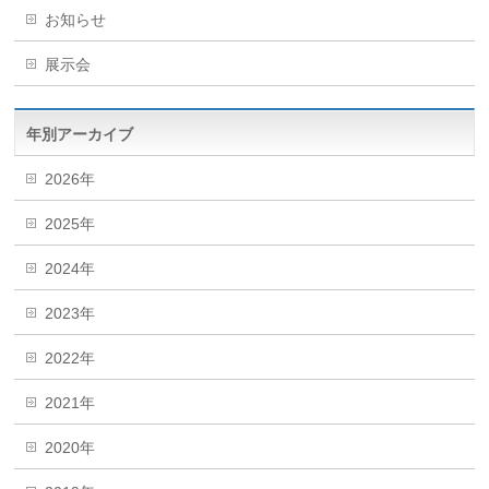
お知らせ
展示会
年別アーカイブ
2026年
2025年
2024年
2023年
2022年
2021年
2020年