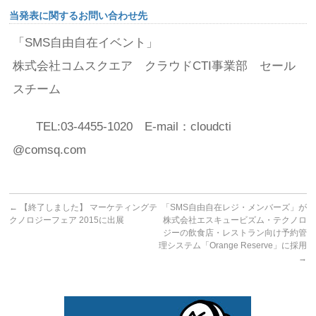
当発表に関するお問い合わせ先
「SMS自由自在イベント」
株式会社コムスクエア クラウドCTI事業部 セール
スチーム
TEL:03-4455-1020 E-mail：cloudcti
@comsq.com
←
【終了しました】 マーケティングテ
「SMS自由自在レジ・メンバーズ」が
クノロジーフェア 2015に出展
株式会社エスキュービズム・テクノロ
ジーの飲食店・レストラン向け予約管
理システム「Orange Reserve」に採用
→