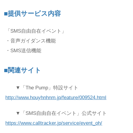
■提供サービス内容
「SMS自由自在イベント」
・音声ガイダンス機能
・SMS送信機能
■関連サイト
▼「The Pump」特設サイト
http://www.houyhnhnm.jp/feature/009524.html
▼「SMS自由自在イベント」公式サイト
https://www.calltracker.jp/service/event_oh/