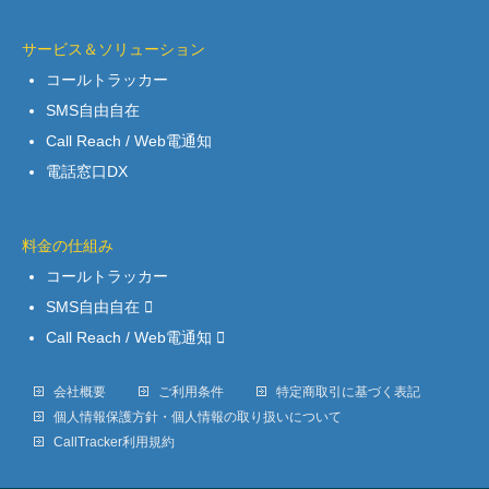
サービス＆ソリューション
コールトラッカー
SMS自由自在
Call Reach / Web電通知
電話窓口DX
料金の仕組み
コールトラッカー
SMS自由自在
Call Reach / Web電通知
会社概要
ご利用条件
特定商取引に基づく表記
個人情報保護方針・個人情報の取り扱いについて
CallTracker利用規約