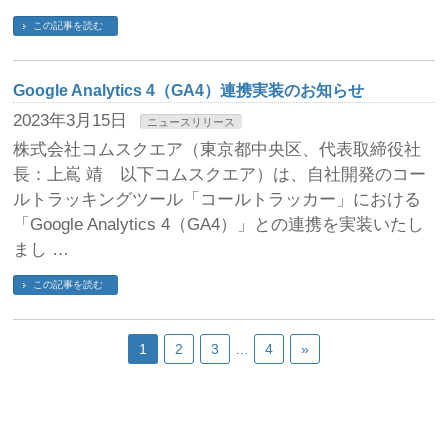
この記事を読む
Google Analytics 4（GA4）連携実装のお知らせ
2023年3月15日
ニュースリリース
株式会社コムスクエア（東京都中央区、代表取締役社
長：上嶌 靖 以下コムスクエア）は、自社開発のコー
ルトラッキングツール「コールトラッカー」における
「Google Analytics 4（GA4）」との連携を実装いたし
まし …
この記事を読む
1
2
3
…
4
»