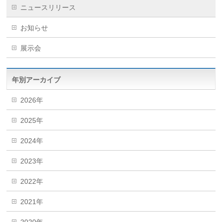
ニュースリリース
お知らせ
展示会
年別アーカイブ
2026年
2025年
2024年
2023年
2022年
2021年