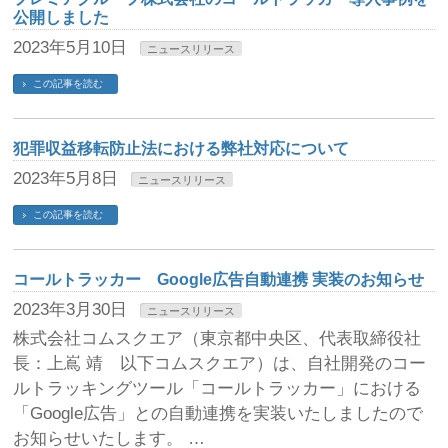
公開しました
2023年5月10日
ニュースリリース
この記事を読む
犯罪収益移転防止法における弊社対応について
2023年5月8日
ニュースリリース
この記事を読む
コールトラッカー Google広告自動連携 実装のお知らせ
2023年3月30日
ニュースリリース
株式会社コムスクエア（東京都中央区、代表取締役社
長：上嶌 靖 以下コムスクエア）は、自社開発のコー
ルトラッキングツール「コールトラッカー」における
「Google広告」との自動連携を実装いたしましたので
お知らせいたします。 …