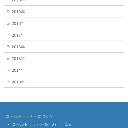
2020年
2019年
2018年
2017年
2016年
2015年
2014年
2013年
コールトラッカーについて
コールトラッカーをくわしく見る