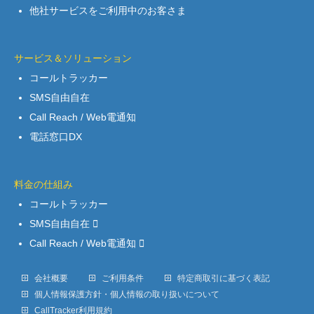
他社サービスをご利用中のお客さま
サービス＆ソリューション
コールトラッカー
SMS自由自在
Call Reach / Web電通知
電話窓口DX
料金の仕組み
コールトラッカー
SMS自由自在
Call Reach / Web電通知
会社概要
ご利用条件
特定商取引に基づく表記
個人情報保護方針・個人情報の取り扱いについて
CallTracker利用規約