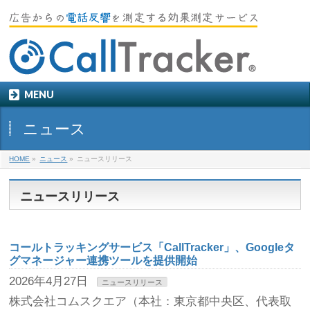
MENU
ニュース
HOME
»
ニュース
»
ニュースリリース
ニュースリリース
コールトラッキングサービス「CallTracker」、Googleタ
グマネージャー連携ツールを提供開始
2026年4月27日
ニュースリリース
株式会社コムスクエア（本社：東京都中央区、代表取