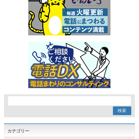
カテゴリー