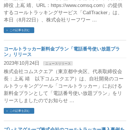
締役 上嶌 靖、URL：https://www.comsq.com）の提供
するコールトラッキングサービス「CallTracker」は、
本日（8月22日）、株式会社リーフワー …
この記事を読む
コールトラッカー新料金プラン「電話番号使い放題プラ
ン」リリース
2023年10月24日
ニュースリリース
株式会社コムスクエア（東京都中央区、代表取締役会
長：上嶌 靖 以下コムスクエア）は、自社開発のコー
ルトラッキングツール「コールトラッカー」における
新料金プランとして「電話番号使い放題プラン」をリ
リースしましたのでお知らせ …
この記事を読む
プレミアグループ株式会社のコールトラッカー導入事例を