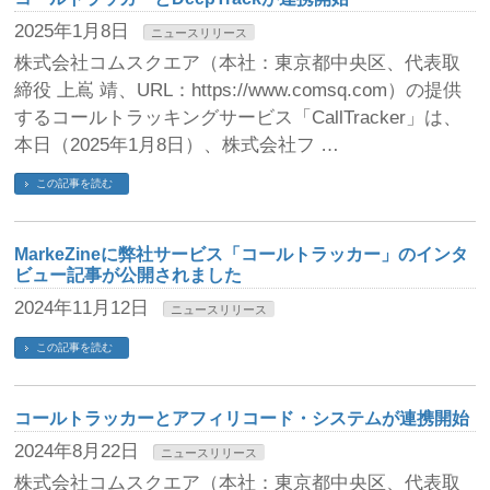
2025年1月8日
ニュースリリース
株式会社コムスクエア（本社：東京都中央区、代表取
締役 上嶌 靖、URL：https://www.comsq.com）の提供
するコールトラッキングサービス「CallTracker」は、
本日（2025年1月8日）、株式会社フ …
この記事を読む
MarkeZineに弊社サービス「コールトラッカー」のインタ
ビュー記事が公開されました
2024年11月12日
ニュースリリース
この記事を読む
コールトラッカーとアフィリコード・システムが連携開始
2024年8月22日
ニュースリリース
株式会社コムスクエア（本社：東京都中央区、代表取