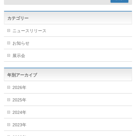
カテゴリー
ニュースリリース
お知らせ
展示会
年別アーカイブ
2026年
2025年
2024年
2023年