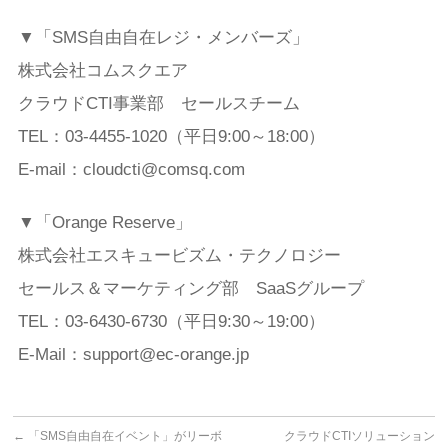
▼「SMS自由自在レジ・メンバーズ」
株式会社コムスクエア
クラウドCTI事業部 セールスチーム
TEL：03-4455-1020（平日9:00～18:00）
E-mail：cloudcti@comsq.com
▼「Orange Reserve」
株式会社エスキュービズム・テクノロジー
セールス＆マーケティング部 SaaSグループ
TEL：03-6430-6730（平日9:30～19:00）
E-Mail：support@ec-orange.jp
←
「SMS自由自在イベント」がリーボ
クラウドCTIソリューション