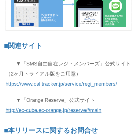
■関連サイト
▼「SMS自由自在レジ・メンバーズ」公式サイト
（2ヶ月トライアル版をご用意）
https://www.calltracker.jp/service/regi_members/
▼「Orange Reserve」公式サイト
http://ec-cube.ec-orange.jp/reserve/#main
■本リリースに関するお問合せ