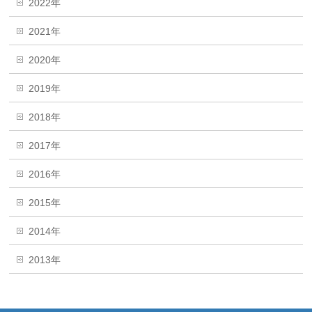
2022年
2021年
2020年
2019年
2018年
2017年
2016年
2015年
2014年
2013年