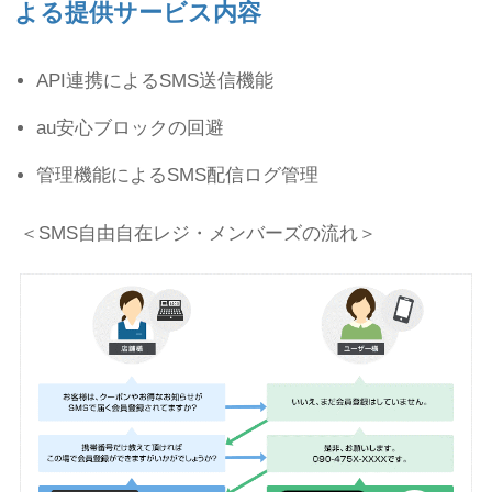
よる提供サービス内容
API連携によるSMS送信機能
au安心ブロックの回避
管理機能によるSMS配信ログ管理
＜SMS自由自在レジ・メンバーズの流れ＞