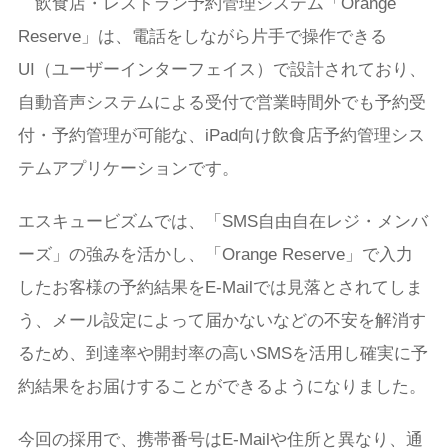
飲食店・レストラン予約管理システム「Orange
Reserve」は、電話をしながら片手で操作できる
UI（ユーザーインターフェイス）で設計されており、
自動音声システムによる受付で営業時間外でも予約受
付・予約管理が可能な、iPad向け飲食店予約管理シス
テムアプリケーションです。
エスキュービズムでは、「SMS自由自在レジ・メンバ
ーズ」の強みを活かし、「Orange Reserve」で入力
したお客様の予約結果をE-Mailでは見落とされてしま
う、メール設定によって届かないなどの不安を解消す
るため、到達率や開封率の高いSMSを活用し確実に予
約結果をお届けすることができるようになりました。
今回の採用で、携帯番号はE-Mailや住所と異なり、通