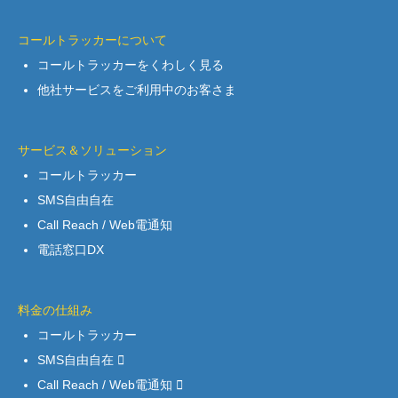
コールトラッカーについて
コールトラッカーをくわしく見る
他社サービスをご利用中のお客さま
サービス＆ソリューション
コールトラッカー
SMS自由自在
Call Reach / Web電通知
電話窓口DX
料金の仕組み
コールトラッカー
SMS自由自在
Call Reach / Web電通知