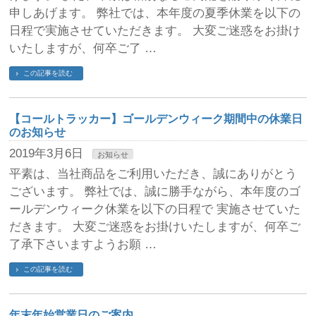
申しあげます。 弊社では、本年度の夏季休業を以下の
日程で実施させていただきます。 大変ご迷惑をお掛け
いたしますが、何卒ご了 …
この記事を読む
【コールトラッカー】ゴールデンウィーク期間中の休業日
のお知らせ
2019年3月6日
お知らせ
平素は、当社商品をご利用いただき、誠にありがとう
ございます。 弊社では、誠に勝手ながら、本年度のゴ
ールデンウィーク休業を以下の日程で 実施させていた
だきます。 大変ご迷惑をお掛けいたしますが、何卒ご
了承下さいますようお願 …
この記事を読む
年末年始営業日のご案内