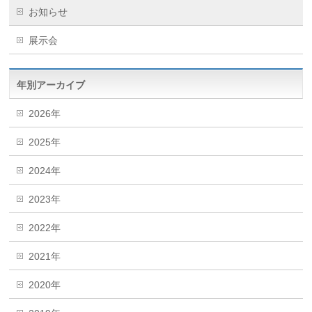
お知らせ
展示会
年別アーカイブ
2026年
2025年
2024年
2023年
2022年
2021年
2020年