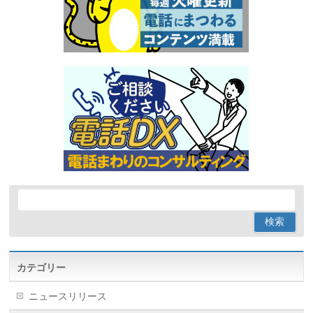
カテゴリー
ニュースリリース