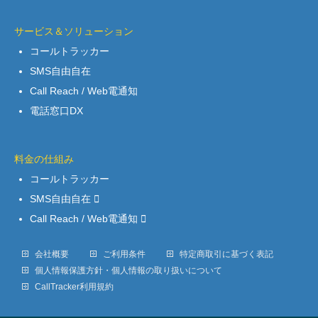
サービス＆ソリューション
コールトラッカー
SMS自由自在
Call Reach / Web電通知
電話窓口DX
料金の仕組み
コールトラッカー
SMS自由自在
Call Reach / Web電通知
会社概要
ご利用条件
特定商取引に基づく表記
個人情報保護方針・個人情報の取り扱いについて
CallTracker利用規約