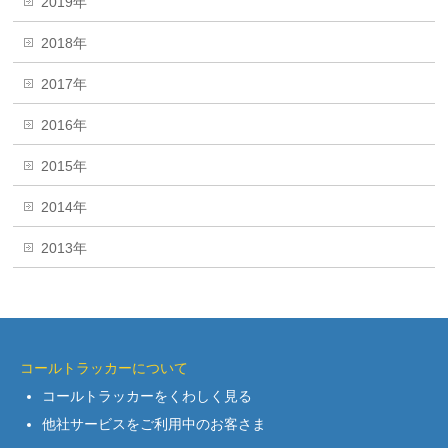
2019年
2018年
2017年
2016年
2015年
2014年
2013年
コールトラッカーについて
コールトラッカーをくわしく見る
他社サービスをご利用中のお客さま