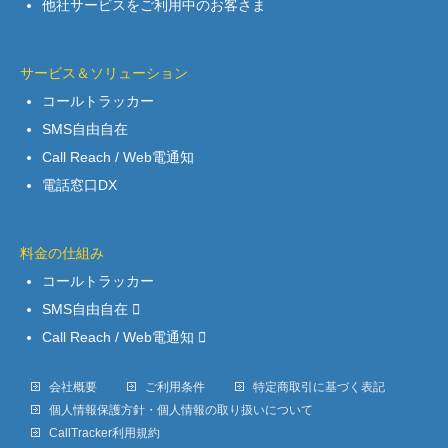
他社サービスをご利用中のお客さま
サービス＆ソリューション
コールトラッカー
SMS自由自在
Call Reach / Web電通知
電話窓口DX
料金の仕組み
コールトラッカー
SMS自由自在
Call Reach / Web電通知
会社概要
ご利用条件
特定商取引に基づく表記
個人情報保護方針・個人情報の取り扱いについて
CallTracker利用規約