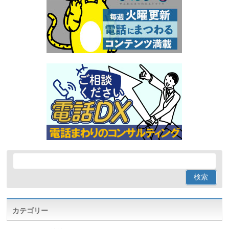
カテゴリー