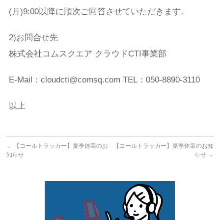
(月)9:00以降に順次ご回答させていただきます。
2)お問合せ先
株式会社コムスクエア クラウドCTI事業部
E-Mail：cloudcti@comsq.com TEL：050-8890-3110
以上
←
【コールトラッカー】夏季休業のお
【コールトラッカー】夏季休業のお知
知らせ
らせ
→