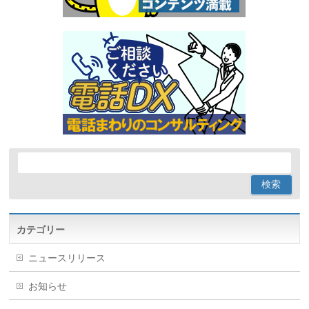
カテゴリー
ニュースリリース
お知らせ