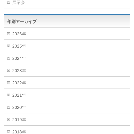
展示会
年別アーカイブ
2026年
2025年
2024年
2023年
2022年
2021年
2020年
2019年
2018年