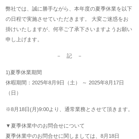
弊社では、誠に勝手ながら、本年度の夏季休業を以下
の日程で実施させていただきます。 大変ご迷惑をお
掛けいたしますが、何卒ご了承下さいますようお願い
申し上げます。
－ 記 －
1)夏季休業期間
休暇期間：2025年8月9日（土） ～ 2025年8月17日
（日）
※8月18日(月)9:00より、通常業務とさせて頂きます。
▼夏季休業中のお問合せについて
夏季休業中のお問合せに関しましては、8月18日