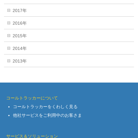
2017年
2016年
2015年
2014年
2013年
コールトラッカーについて
コールトラッカーをくわしく見る
他社サービスをご利用中のお客さま
サービス＆ソリューション