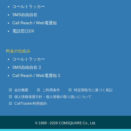
コールトラッカー
SMS自由自在
Call Reach / Web電通知
電話窓口DX
料金の仕組み
コールトラッカー
SMS自由自在
Call Reach / Web電通知
会社概要
ご利用条件
特定商取引に基づく表記
個人情報保護方針・個人情報の取り扱いについて
CallTracker利用規約
© 1989 - 2026 COMSQUARE Co., Ltd.