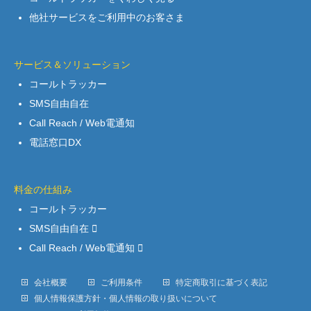
他社サービスをご利用中のお客さま
サービス＆ソリューション
コールトラッカー
SMS自由自在
Call Reach / Web電通知
電話窓口DX
料金の仕組み
コールトラッカー
SMS自由自在
Call Reach / Web電通知
会社概要
ご利用条件
特定商取引に基づく表記
個人情報保護方針・個人情報の取り扱いについて