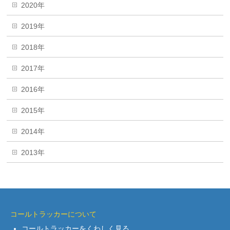
2020年
2019年
2018年
2017年
2016年
2015年
2014年
2013年
コールトラッカーについて
コールトラッカーをくわしく見る