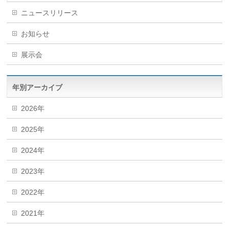
ニュースリリース
お知らせ
展示会
年別アーカイブ
2026年
2025年
2024年
2023年
2022年
2021年