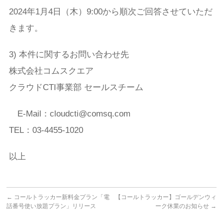
2024年1月4日（木）9:00から順次ご回答させていただ
きます。
3) 本件に関するお問い合わせ先
株式会社コムスクエア
クラウドCTI事業部 セールスチーム
E-Mail：cloudcti@comsq.com
TEL：03-4455-1020
以上
←
コールトラッカー新料金プラン「電
【コールトラッカー】ゴールデンウィ
話番号使い放題プラン」リリース
ーク休業のお知らせ
→