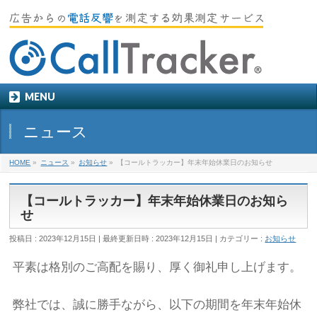
MENU
ニュース
HOME
»
ニュース
»
お知らせ
»
【コールトラッカー】年末年始休業日のお知らせ
【コールトラッカー】年末年始休業日のお知ら
せ
投稿日 : 2023年12月15日
最終更新日時 : 2023年12月15日
カテゴリー :
お知らせ
平素は格別のご高配を賜り、厚く御礼申し上げます。
弊社では、誠に勝手ながら、以下の期間を年末年始休