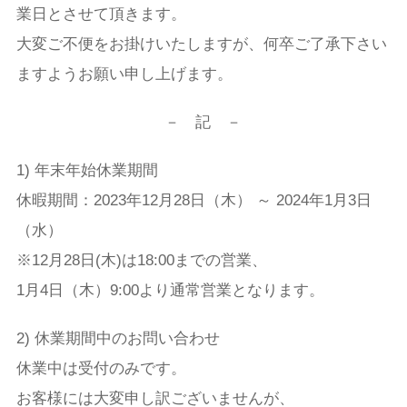
業日とさせて頂きます。
大変ご不便をお掛けいたしますが、何卒ご了承下さい
ますようお願い申し上げます。
－ 記 －
1) 年末年始休業期間
休暇期間：2023年12月28日（木） ～ 2024年1月3日
（水）
※12月28日(木)は18:00までの営業、
1月4日（木）9:00より通常営業となります。
2) 休業期間中のお問い合わせ
休業中は受付のみです。
お客様には大変申し訳ございませんが、