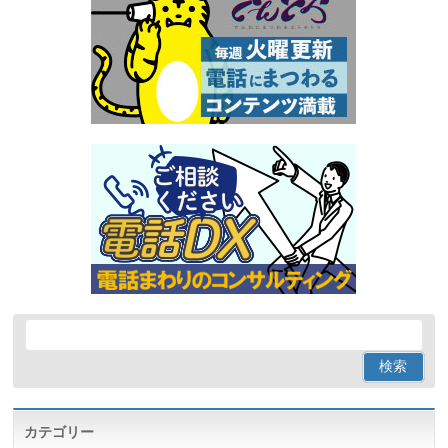
カテゴリー