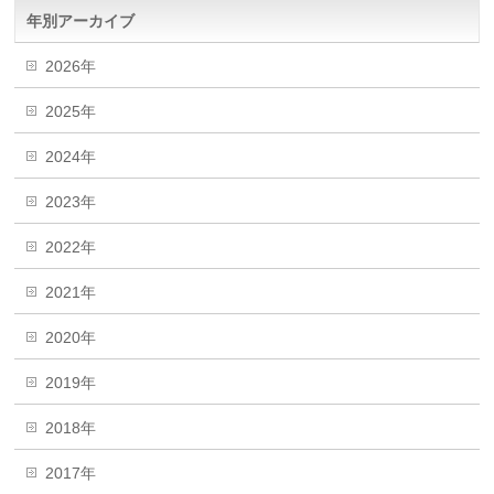
年別アーカイブ
2026年
2025年
2024年
2023年
2022年
2021年
2020年
2019年
2018年
2017年