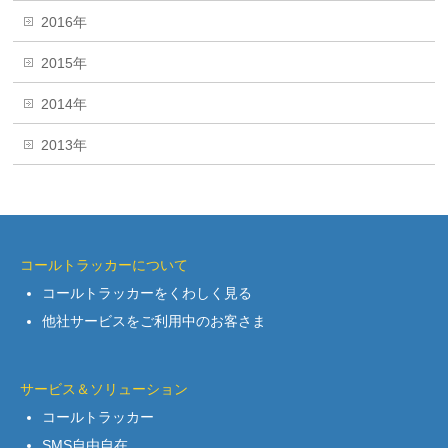
2016年
2015年
2014年
2013年
コールトラッカーについて
コールトラッカーをくわしく見る
他社サービスをご利用中のお客さま
サービス＆ソリューション
コールトラッカー
SMS自由自在