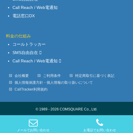
Call Reach / Web電通知
電話窓口DX
料金の仕組み
コールトラッカー
SMS自由自在
Call Reach / Web電通知
会社概要
ご利用条件
特定商取引に基づく表記
個人情報保護方針・個人情報の取り扱いについて
CallTracker利用規約
© 1989 - 2026 COMSQUARE Co., Ltd.
メールでお問い合わせ
お電話でお問い合わせ