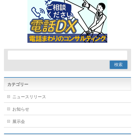
カテゴリー
ニュースリリース
お知らせ
展示会