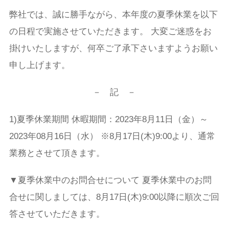
弊社では、誠に勝手ながら、本年度の夏季休業を以下
の日程で実施させていただきます。 大変ご迷惑をお
掛けいたしますが、何卒ご了承下さいますようお願い
申し上げます。
－ 記 －
1)夏季休業期間 休暇期間：2023年8月11日（金）～
2023年08月16日（水） ※8月17日(木)9:00より、通常
業務とさせて頂きます。
▼夏季休業中のお問合せについて 夏季休業中のお問
合せに関しましては、8月17日(木)9:00以降に順次ご回
答させていただきます。